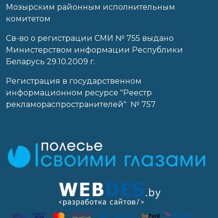
Мозырским районным исполнительным
комитетом
Св-во о регистрации СМИ № 755 выдано
Министерством информации Республики
Беларусь 29.10.2009 г.
Регистрация в государственном
информационном ресурсе "Реестр
рекламораспространителей" № 757