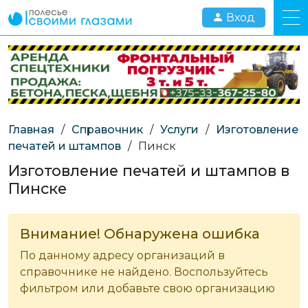
Вход
Главная
/
Справочник
/
Услуги
/
Изготовление
печатей и штампов
/
Пинск
Изготовление печатей и штампов в
Пинске
Внимание! Обнаружена ошибка
По данному адресу организаций в
справочнике не найдено. Воспользуйтесь
фильтром или добавьте свою организацию