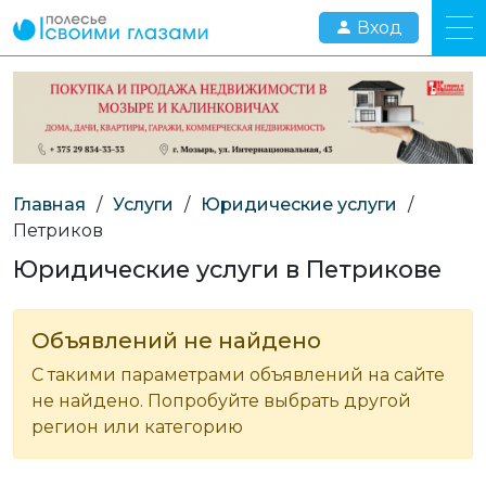
Вход
Главная
/
Услуги
/
Юридические услуги
/
Петриков
Юридические услуги в Петрикове
Объявлений не найдено
С такими параметрами объявлений на сайте
не найдено. Попробуйте выбрать другой
регион или категорию