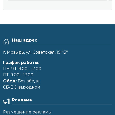
Наш адрес
г. Мозырь, ул. Советская, 19 "Б"
График работы:
ПН-ЧТ: 9.00 - 17.00
ПТ: 9.00 - 17.00
Обед:
Без обеда
CБ-ВС: выходной
Реклама
Размещение рекламы