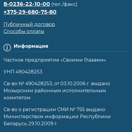
8-0236-22-10-00
(тел./факс)
+375-29-680-75-80
Публичный договор
Способы оплаты
Информация
Частное предприятие «Своими Глазами»
УНП 490428253
Cв-во № 490428253, от 03.10.2006 г. выдано
Мозырским районным исполнительным
комитетом
Св-во о регистрации СМИ № 755 выдано
Министерством информации Республики
Беларусь 29.10.2009 г.