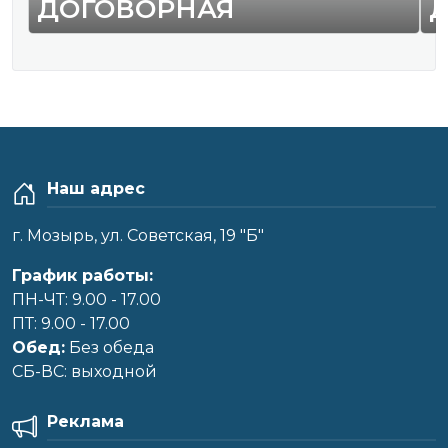
ДОГОВОРНАЯ
Наш адрес
г. Мозырь, ул. Советская, 19 "Б"
График работы:
ПН-ЧТ: 9.00 - 17.00
ПТ: 9.00 - 17.00
Обед:
Без обеда
CБ-ВС: выходной
Реклама