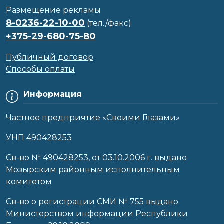
Размещение рекламы
8-0236-22-10-00
(тел./факс)
+375-29-680-75-80
Публичный договор
Способы оплаты
Информация
Частное предприятие «Своими Глазами»
УНП 490428253
Cв-во № 490428253, от 03.10.2006 г. выдано
Мозырским районным исполнительным
комитетом
Св-во о регистрации СМИ № 755 выдано
Министерством информации Республики