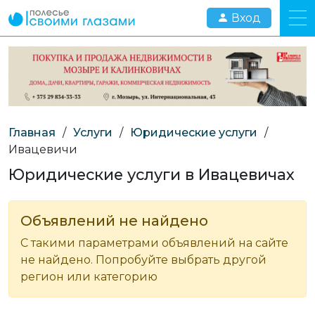
Вход
Главная
/
Услуги
/
Юридические услуги
/
Ивацевичи
Юридические услуги в Ивацевичах
Объявлений не найдено
С такими параметрами объявлений на сайте
не найдено. Попробуйте выбрать другой
регион или категорию