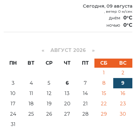
Сегодня, 09 августа
, ветер 0 м/сек
0°C
0°C
«
АВГУСТ 2026 »
ПН
ВТ
СР
ЧТ
ПТ
СБ
ВС
1
2
3
4
5
6
7
8
9
10
11
12
13
14
15
16
17
18
19
20
21
22
23
24
25
26
27
28
29
30
31