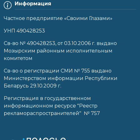
Информация
Частное предприятие «Своими Глазами»
УНП 490428253
Cв-во № 490428253, от 03.10.2006 г. выдано
Мозырским районным исполнительным
комитетом
Св-во о регистрации СМИ № 755 выдано
Министерством информации Республики
Беларусь 29.10.2009 г.
Регистрация в государственном
информационном ресурсе "Реестр
рекламораспространителей" № 757