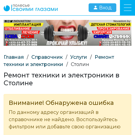
Вход
Главная
/
Справочник
/
Услуги
/
Ремонт
техники и электроники
/
Столин
Ремонт техники и электроники в
Столине
Внимание! Обнаружена ошибка
По данному адресу организаций в
справочнике не найдено. Воспользуйтесь
фильтром или добавьте свою организацию