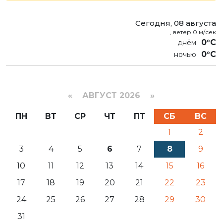
Сегодня, 08 августа
, ветер 0 м/сек
0°C
0°C
«
АВГУСТ 2026 »
ПН
ВТ
СР
ЧТ
ПТ
СБ
ВС
1
2
3
4
5
6
7
8
9
10
11
12
13
14
15
16
17
18
19
20
21
22
23
24
25
26
27
28
29
30
31