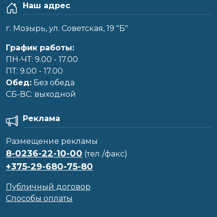
Наш адрес
г. Мозырь, ул. Советская, 19 "Б"
График работы:
ПН-ЧТ: 9.00 - 17.00
ПТ: 9.00 - 17.00
Обед:
Без обеда
CБ-ВС: выходной
Реклама
Размещение рекламы
8-0236-22-10-00
(тел./факс)
+375-29-680-75-80
Публичный договор
Способы оплаты