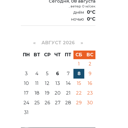
Сегодня, 08 августа
, ветер 0 м/сек
0°C
0°C
«
АВГУСТ 2026 »
ПН
ВТ
СР
ЧТ
ПТ
СБ
ВС
1
2
3
4
5
6
7
8
9
10
11
12
13
14
15
16
17
18
19
20
21
22
23
24
25
26
27
28
29
30
31