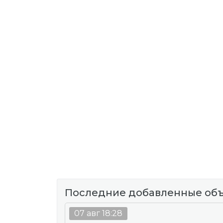
Последние добавленные об
07 авг 18:28