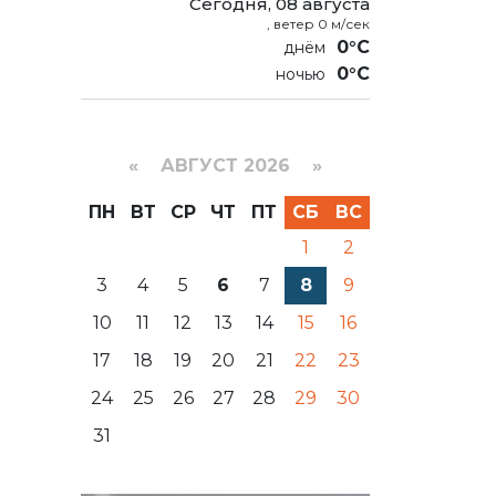
Сегодня, 08 августа
, ветер 0 м/сек
0°C
0°C
«
АВГУСТ 2026 »
ПН
ВТ
СР
ЧТ
ПТ
СБ
ВС
1
2
3
4
5
6
7
8
9
10
11
12
13
14
15
16
17
18
19
20
21
22
23
24
25
26
27
28
29
30
31