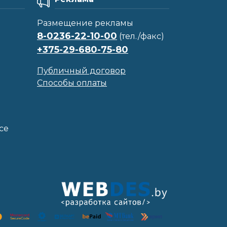
Размещение рекламы
8-0236-22-10-00
(тел./факс)
+375-29-680-75-80
Публичный договор
Способы оплаты
се