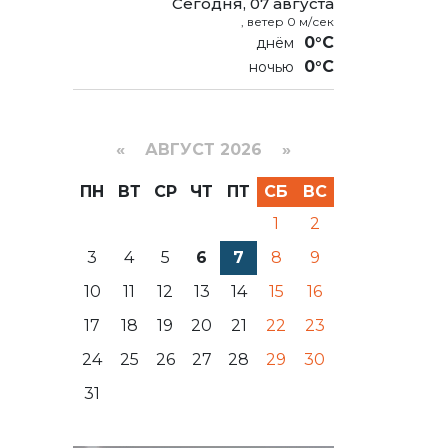
Сегодня, 07 августа
, ветер 0 м/сек
0°C
0°C
«
АВГУСТ 2026 »
ПН
ВТ
СР
ЧТ
ПТ
СБ
ВС
1
2
3
4
5
6
7
8
9
10
11
12
13
14
15
16
17
18
19
20
21
22
23
24
25
26
27
28
29
30
31