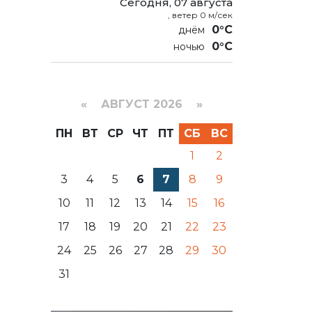
Сегодня, 07 августа
, ветер 0 м/сек
0°C
0°C
«
АВГУСТ 2026 »
ПН
ВТ
СР
ЧТ
ПТ
СБ
ВС
1
2
3
4
5
6
7
8
9
10
11
12
13
14
15
16
17
18
19
20
21
22
23
24
25
26
27
28
29
30
31