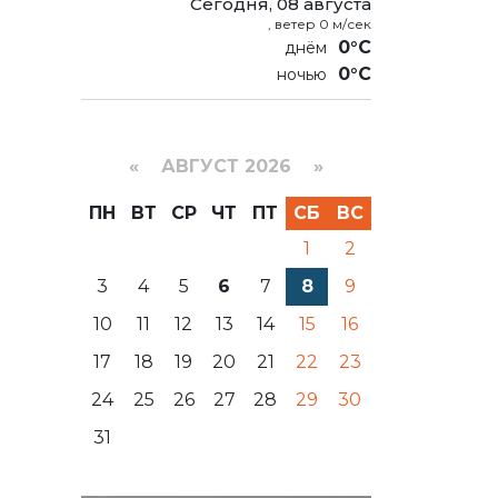
Сегодня, 08 августа
, ветер 0 м/сек
0°C
0°C
«
АВГУСТ 2026 »
ПН
ВТ
СР
ЧТ
ПТ
СБ
ВС
1
2
3
4
5
6
7
8
9
10
11
12
13
14
15
16
17
18
19
20
21
22
23
24
25
26
27
28
29
30
31