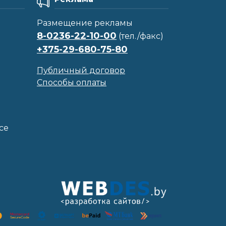
Размещение рекламы
8-0236-22-10-00
(тел./факс)
+375-29-680-75-80
Публичный договор
Способы оплаты
се