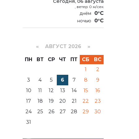
Сегодня, 06 августа
, ветер 0 м/сек
0°C
0°C
«
АВГУСТ 2026 »
ПН
ВТ
СР
ЧТ
ПТ
СБ
ВС
1
2
3
4
5
6
7
8
9
10
11
12
13
14
15
16
17
18
19
20
21
22
23
24
25
26
27
28
29
30
31