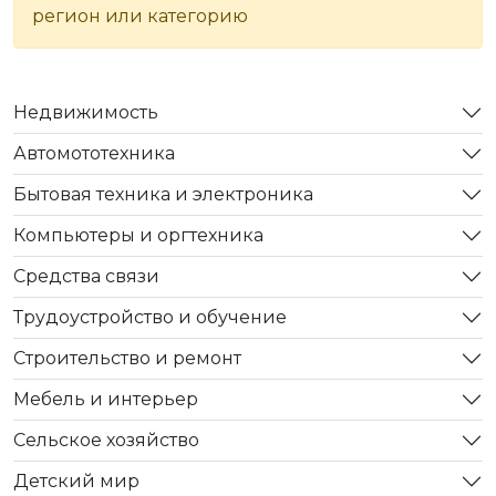
регион или категорию
Недвижимость
Автомототехника
Бытовая техника и электроника
Компьютеры и оргтехника
Средства связи
Трудоустройство и обучение
Строительство и ремонт
Мебель и интерьер
Сельское хозяйство
Детский мир