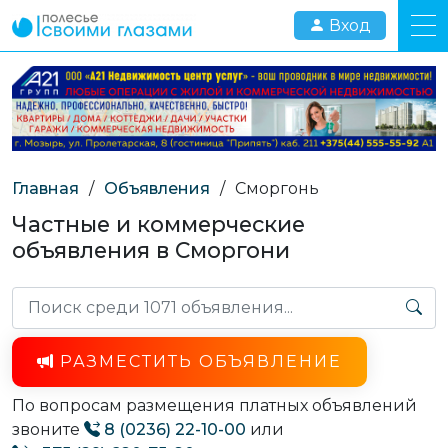
Вход
Главная
/
Объявления
/
Сморгонь
Частные и коммерческие
объявления в Сморгони
РАЗМЕСТИТЬ ОБЪЯВЛЕНИЕ
По вопросам размещения платных объявлений
звоните
8 (0236) 22-10-00
или