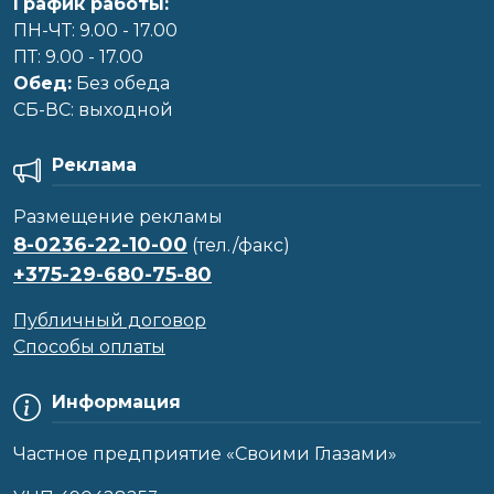
График работы:
ПН-ЧТ: 9.00 - 17.00
ПТ: 9.00 - 17.00
Обед:
Без обеда
CБ-ВС: выходной
Реклама
Размещение рекламы
8-0236-22-10-00
(тел./факс)
+375-29-680-75-80
Публичный договор
Способы оплаты
Информация
Частное предприятие «Своими Глазами»