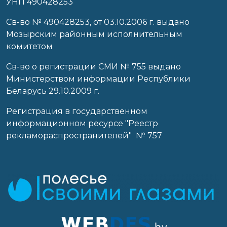
УНП 490428253
Cв-во № 490428253, от 03.10.2006 г. выдано
Мозырским районным исполнительным
комитетом
Св-во о регистрации СМИ № 755 выдано
Министерством информации Республики
Беларусь 29.10.2009 г.
Регистрация в государственном
информационном ресурсе "Реестр
рекламораспространителей" № 757