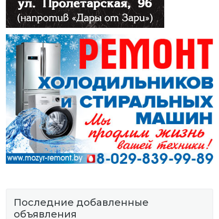
Последние добавленные
объявления