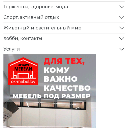
Торжества, здоровье, мода
Спорт, активный отдых
Животный и растительный мир
Хобби, контакты
Услуги