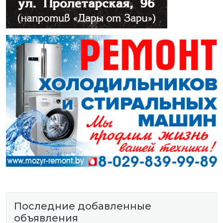
Последние добавленные
объявления