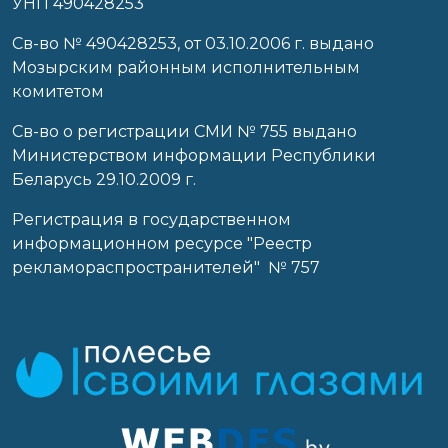
УНП 490428253
Cв-во № 490428253, от 03.10.2006 г. выдано
Мозырским районным исполнительным
комитетом
Св-во о регистрации СМИ № 755 выдано
Министерством информации Республики
Беларусь 29.10.2009 г.
Регистрация в государственном
информационном ресурсе "Реестр
рекламораспространителей" № 757