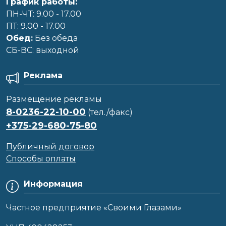
График работы:
ПН-ЧТ: 9.00 - 17.00
ПТ: 9.00 - 17.00
Обед:
Без обеда
CБ-ВС: выходной
Реклама
Размещение рекламы
8-0236-22-10-00
(тел./факс)
+375-29-680-75-80
Публичный договор
Способы оплаты
Информация
Частное предприятие «Своими Глазами»