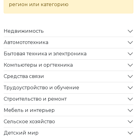
регион или категорию
Недвижимость
Автомототехника
Бытовая техника и электроника
Компьютеры и оргтехника
Средства связи
Трудоустройство и обучение
Строительство и ремонт
Мебель и интерьер
Сельское хозяйство
Детский мир