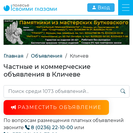
Вход
Главная
/
Объявления
/
Кличев
Частные и коммерческие
объявления в Кличеве
РАЗМЕСТИТЬ ОБЪЯВЛЕНИЕ
По вопросам размещения платных объявлений
звоните
8 (0236) 22-10-00
или