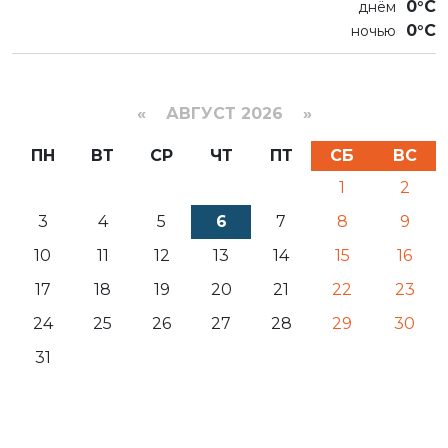
0°C
0°C
«
АВГУСТ 2026 »
ПН
ВТ
СР
ЧТ
ПТ
СБ
ВС
1
2
3
4
5
6
7
8
9
10
11
12
13
14
15
16
17
18
19
20
21
22
23
24
25
26
27
28
29
30
31