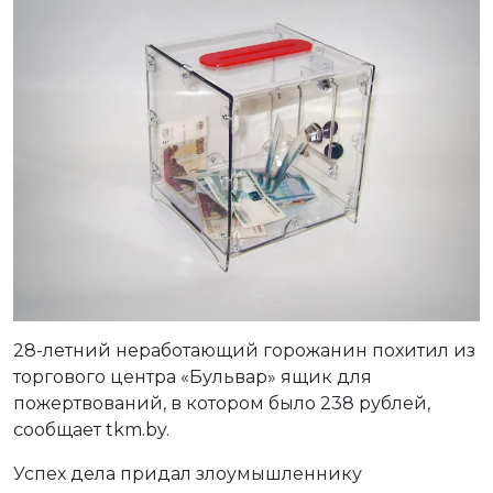
28-летний неработающий горожанин похитил из
торгового центра «Бульвар» ящик для
пожертвований, в котором было 238 рублей,
сообщает tkm.by.
Успех дела придал злоумышленнику