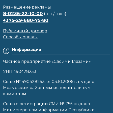
Размещение рекламы
8-0236-22-10-00
(тел./факс)
+375-29-680-75-80
Публичный договор
Способы оплаты
Информация
Частное предприятие «Своими Глазами»
УНП 490428253
Cв-во № 490428253, от 03.10.2006 г. выдано
Мозырским районным исполнительным
комитетом
Св-во о регистрации СМИ № 755 выдано
Министерством информации Республики