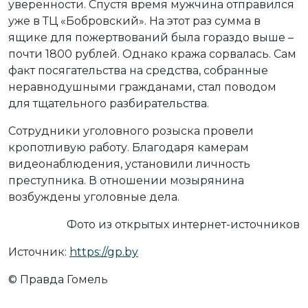
уверенности. Спустя время мужчина отправился
уже в ТЦ «Бобровский». На этот раз сумма в
ящике для пожертвований была гораздо выше –
почти 1800 рублей. Однако кража сорвалась. Сам
факт посягательства на средства, собранные
неравнодушными гражданами, стал поводом
для тщательного разбирательства.
Сотрудники уголовного розыска провели
кропотливую работу. Благодаря камерам
видеонаблюдения, установили личность
преступника. В отношении мозырянина
возбуждены уголовные дела.
Фото из открытых интернет-источников
Источник:
https://gp.by
© Правда Гомель