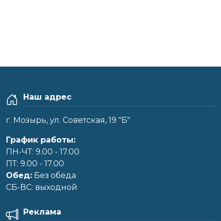
Наш адрес
г. Мозырь, ул. Советская, 19 "Б"
График работы:
ПН-ЧТ: 9.00 - 17.00
ПТ: 9.00 - 17.00
Обед:
Без обеда
CБ-ВС: выходной
Реклама