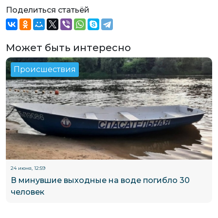
Поделиться статьёй
Может быть интересно
Происшествия
24 июня, 12:59
В минувшие выходные на воде погибло 30
человек