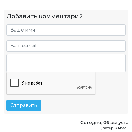
Добавить комментарий
Отправить
Сегодня, 06 августа
, ветер 0 м/сек