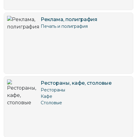
Реклама, полиграфия
Печать и полиграфия
Рестораны, кафе, столовые
Рестораны
Кафе
Столовые