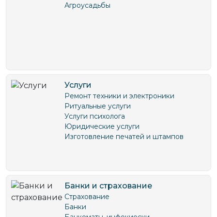
Агроусадьбы
Услуги
Ремонт техники и электроники
Ритуальные услуги
Услуги психолога
Юридические услуги
Изготовление печатей и штампов
Банки и страхование
Страхование
Банки
Банкоматы, инфокиоски