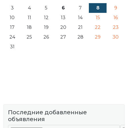
3
4
5
6
7
8
9
10
11
12
13
14
15
16
17
18
19
20
21
22
23
24
25
26
27
28
29
30
31
Последние добавленные
объявления