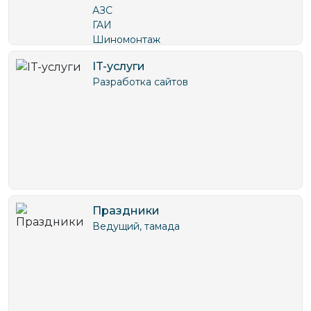
АЗС
ГАИ
Шиномонтаж
IT-услуги
Разработка сайтов
Праздники
Ведущий, тамада