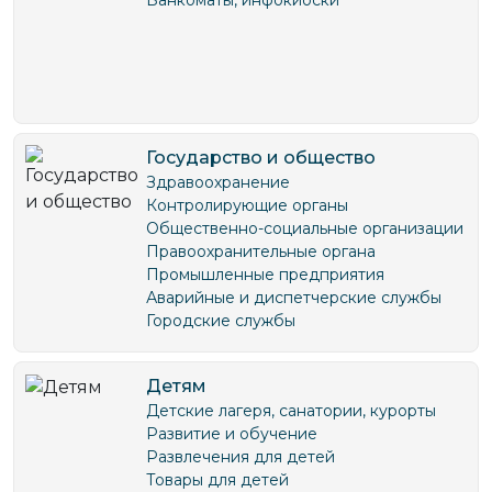
Государство и общество
Здравоохранение
Контролирующие органы
Общественно-социальные организации
Правоохранительные органа
Промышленные предприятия
Аварийные и диспетчерские службы
Городские службы
Детям
Детские лагеря, санатории, курорты
Развитие и обучение
Развлечения для детей
Товары для детей