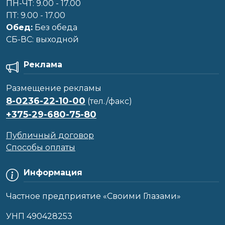
ПН-ЧТ: 9.00 - 17.00
ПТ: 9.00 - 17.00
Обед:
Без обеда
CБ-ВС: выходной
Реклама
Размещение рекламы
8-0236-22-10-00
(тел./факс)
+375-29-680-75-80
Публичный договор
Способы оплаты
Информация
Частное предприятие «Своими Глазами»
УНП 490428253