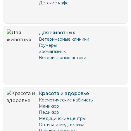
Детские кафе
Для животных
Ветеринарные клиники
Грумеры
Зоомагазины
Ветеринарные аптеки
Красота и здоровье
Косметические кабинеты
Маникюр
Педикюр
Медицинские центры
Оптика и медтехника
Парикмахерские