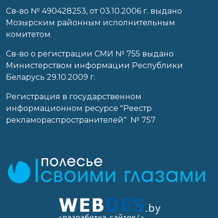
Cв-во № 490428253, от 03.10.2006 г. выдано
Мозырским районным исполнительным
комитетом
Св-во о регистрации СМИ № 755 выдано
Министерством информации Республики
Беларусь 29.10.2009 г.
Регистрация в государственном
информационном ресурсе "Реестр
рекламораспространителей" № 757