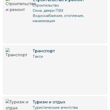
Строительство
Окна, двери ПВХ
Водоснабжение, отопление,
канализация
Транспорт
Такси
Туризм и отдых
Туристические агентства