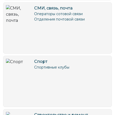
СМИ, связь, почта
Операторы сотовой связи
Отделения почтовой связи
Спорт
Спортивные клубы
Строительство и ремонт