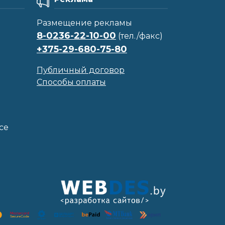
Размещение рекламы
8-0236-22-10-00
(тел./факс)
+375-29-680-75-80
Публичный договор
Способы оплаты
се